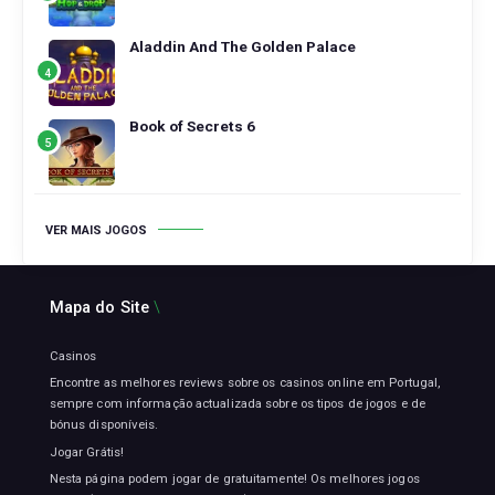
Aladdin And The Golden Palace
Book of Secrets 6
VER MAIS JOGOS
Mapa do Site
Casinos
Encontre as melhores reviews sobre os casinos online em Portugal,
sempre com informação actualizada sobre os tipos de jogos e de
bónus disponíveis.
Jogar Grátis!
Nesta página podem jogar de gratuitamente! Os melhores jogos