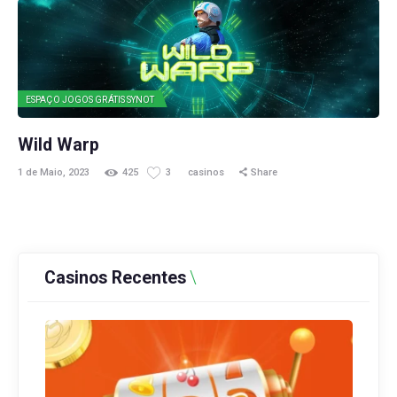
ESPAÇO
JOGOS GRÁTIS
SYNOT
Wild Warp
1 de Maio, 2023
425
3
casinos
Share
Casinos Recentes