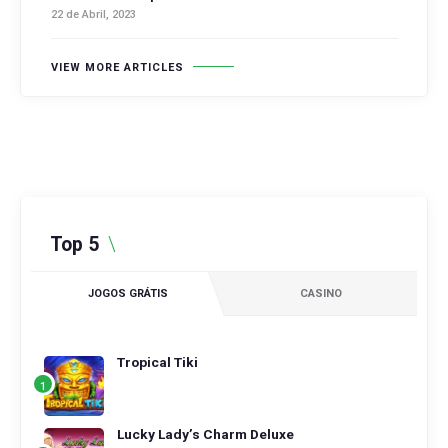
22 de Abril, 2023
VIEW MORE ARTICLES
Top 5
JOGOS GRÁTIS
CASINO
Tropical Tiki
Lucky Lady’s Charm Deluxe