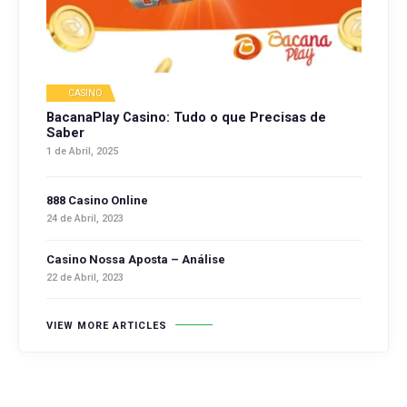
CASINO
BacanaPlay Casino: Tudo o que Precisas de
Saber
1 de Abril, 2025
888 Casino Online
24 de Abril, 2023
Casino Nossa Aposta – Análise
22 de Abril, 2023
VIEW MORE ARTICLES