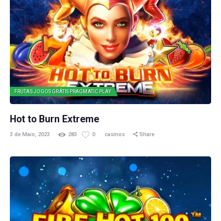
FRUTAS
JOGOS GRÁTIS
PRAGMATIC PLAY
Hot to Burn Extreme
3 de Maio, 2023
283
0
casinos
Share