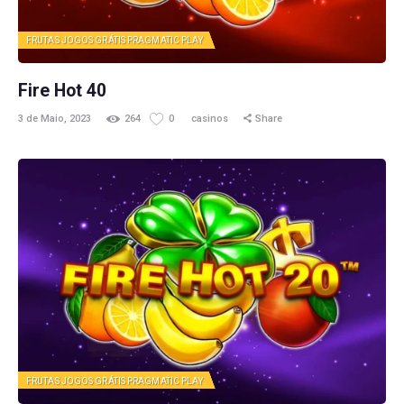
FRUTAS
JOGOS GRÁTIS
PRAGMATIC PLAY
Fire Hot 40
3 de Maio, 2023
264
0
casinos
Share
FRUTAS
JOGOS GRÁTIS
PRAGMATIC PLAY