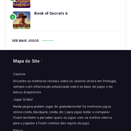
Book of Secrets 6
VER MAIS JOGOS
Mapa do Site
Casinos
Encontre as melhores reviews sobre os casinos online em Portugal,
sempre com informação actualizada sobre os tipos de jogos e de
bónus disponíveis.
Jogar Grátis!
Nesta página podem jogar de gratuitamente! Os melhores jogos
online (slots, blackjack, roleta, etc.) para jogar, testar e comparar.
Ficam também a perceber quais os jogos com os melhor retorno
para o jogador e ficam cientes das regras do jogo.
Bónus