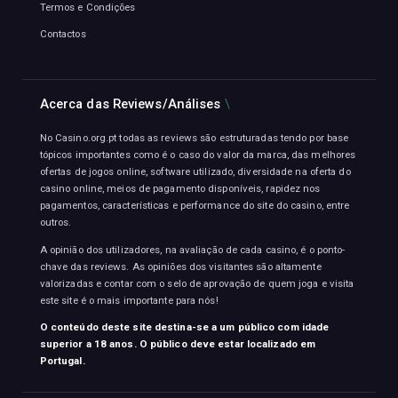
Termos e Condições
Contactos
Acerca das Reviews/Análises
No Casino.org.pt todas as reviews são estruturadas tendo por base
tópicos importantes como é o caso do valor da marca, das melhores
ofertas de jogos online, software utilizado, diversidade na oferta do
casino online, meios de pagamento disponíveis, rapidez nos
pagamentos, características e performance do site do casino, entre
outros.
A opinião dos utilizadores, na avaliação de cada casino, é o ponto-
chave das reviews. As opiniões dos visitantes são altamente
valorizadas e contar com o selo de aprovação de quem joga e visita
este site é o mais importante para nós!
O conteúdo deste site destina-se a um público com idade
superior a 18 anos. O público deve estar localizado em
Portugal.