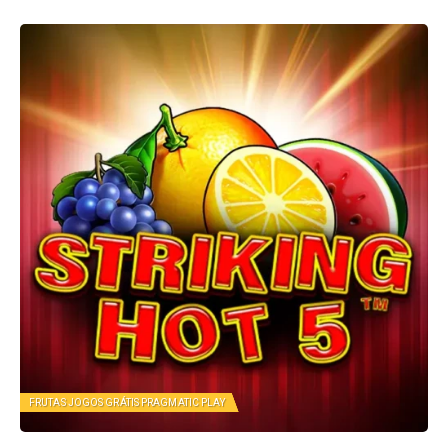
FRUTAS
JOGOS GRÁTIS
PRAGMATIC PLAY