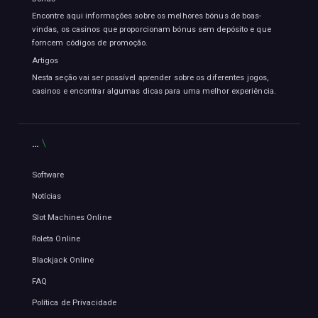
Encontre aqui informações sobre os melhores bónus de boas-
vindas, os casinos que proporcionam bónus sem depósito e que
forncem códigos de promoção.
Artigos
Nesta seção vai ser possível aprender sobre os diferentes jogos,
casinos e encontrar algumas dicas para uma melhor experiência.
…
Software
Notícias
Slot Machines Online
Roleta Online
Blackjack Online
FAQ
Política de Privacidade