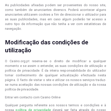
As publicidades afixadas podem ser provenientes do nosso site,
como também de anunciantes diversos. Poderá acontecer alguns
anunciantes utilizarem cookies a fim de direccionar o utilizador para
as suas publicidades, mas em caso algum poderão ter acesso a
outro tipo de informação que não tenha a ver com estatísticas de
navegação.
Modificação das condições de
utilização
O Casino.org.pt reserva-se o direito de modificar a qualquer
momento e se assim o entender, as suas condições de utilização e
política de privacidade. É da inteira responsabilidade do utilizador
tomar conhecimento de qualquer actualização efectuada nesta
página. O facto de visitar o site e utilizar os nossos serviços traduz-
se numa aceitação das nossas condições de utilização e da nossa
política de privacidade.
Entrar em contacto com Casino Online
Qualquer pergunta referente aos nossos termos e condições e à
nossa
política de privacidade
deverá ser feita através do nosso