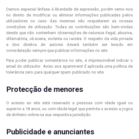
Damos especial ênfase à liberdade de expressão, porém vemo-nos
no direito de modificar ou eliminar informações publicadas pelos
utilizadores no caso das mesmas não respeitarem as nossas
condições de utilização. Todas as contribuições são bem-vindas
desde que não contenham observações de natureza ilegal, abusiva,
difamatória, obscena, violenta ou racista. O respeito da vida privada
e dos direitos de autores deverá também ser levado em
consideração sempre que publicar informações no site.
Para poder publicar comentários no site, é imprescindível indicar o
email do utilizador. Aviso aos spammers! É aplicada uma política de
tolerância zero para qualquer spam publicado no site.
Protecção de menores
O acesso ao site está reservado a pessoas com idade igual ou
superior a 18 anos, ou com idade legal que permita o acesso a jogos
de dinheiro online na sua respectiva jurisdição.
Publicidade e anunciantes