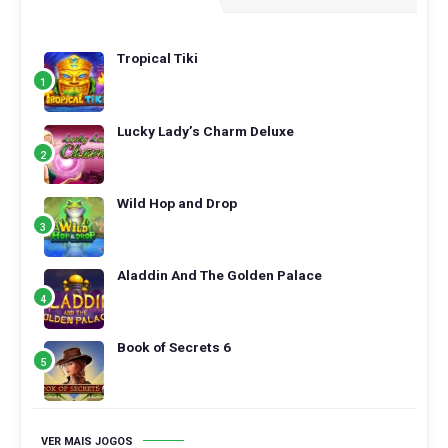
Tropical Tiki
Lucky Lady’s Charm Deluxe
Wild Hop and Drop
Aladdin And The Golden Palace
Book of Secrets 6
VER MAIS JOGOS