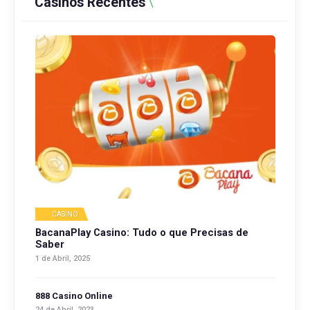
Casinos Recentes
CASINO
BacanaPlay Casino: Tudo o que Precisas de
Saber
1 de Abril, 2025
888 Casino Online
24 de Abril, 2023