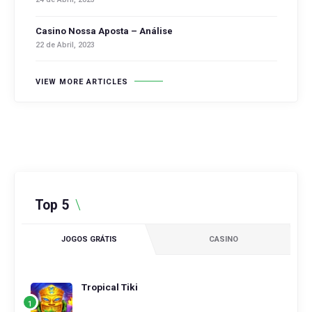
Casino Nossa Aposta – Análise
22 de Abril, 2023
VIEW MORE ARTICLES
Top 5
JOGOS GRÁTIS
CASINO
Tropical Tiki