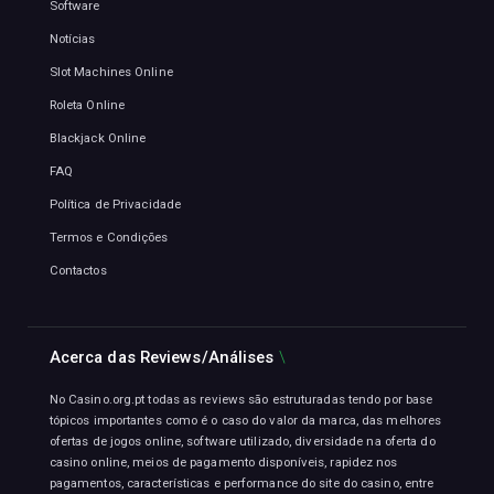
Software
Notícias
Slot Machines Online
Roleta Online
Blackjack Online
FAQ
Política de Privacidade
Termos e Condições
Contactos
Acerca das Reviews/Análises
No Casino.org.pt todas as reviews são estruturadas tendo por base
tópicos importantes como é o caso do valor da marca, das melhores
ofertas de jogos online, software utilizado, diversidade na oferta do
casino online, meios de pagamento disponíveis, rapidez nos
pagamentos, características e performance do site do casino, entre