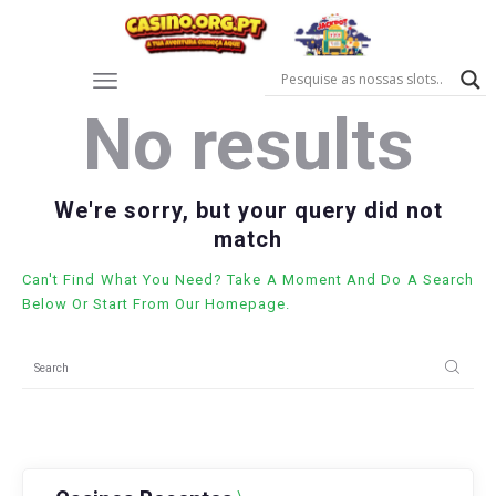
No results
We're sorry, but your query did not
match
Can't Find What You Need? Take A Moment And Do A Search
Below Or Start From
Our Homepage
.