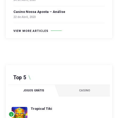
Casino Nossa Aposta – Análise
22 de Abril, 2023
VIEW MORE ARTICLES
Top 5
JOGOS GRÁTIS
CASINO
Tropical Tiki