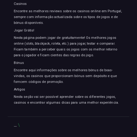
Casinos
Encontre as melhores reviews sobre os casinos online em Portugal,
sempre com informação actualizada sobre os tipos de jogos e de
bónus disponíveis.
Jogar Grátis!
Nesta página podem jogar de gratuitamente! Os melhores jogos
online (slots, blackjack, roleta, etc.) para jogar, testar e comparar.
Ficam também a perceber quais os jogos com os melhor retorno
para o jogador e ficam cientes das regras do jogo.
Bónus
Encontre aqui informações sobre os melhores bónus de boas-
vindas, os casinos que proporcionam bónus sem depósito e que
forncem códigos de promoção.
Artigos
Nesta seção vai ser possível aprender sobre os diferentes jogos,
casinos e encontrar algumas dicas para uma melhor experiência.
…