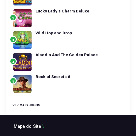
Lucky Lady’s Charm Deluxe
Wild Hop and Drop
Aladdin And The Golden Palace
Book of Secrets 6
VER MAIS JOGOS
Mapa do Site