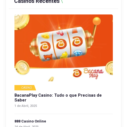
Casinos Recentes
CASINO
BacanaPlay Casino: Tudo o que Precisas de
Saber
1 de Abril, 2025
888 Casino Online
24 de Abril, 2023