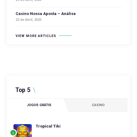
Casino Nossa Aposta – Análise
22 de Abril, 2023
VIEW MORE ARTICLES
Top 5
JOGOS GRÁTIS
CASINO
Tropical Tiki