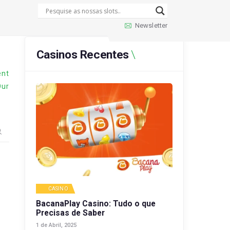
Newsletter
Casinos Recentes
ent
Our
CASINO
BacanaPlay Casino: Tudo o que
Precisas de Saber
1 de Abril, 2025