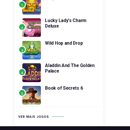
Lucky Lady’s Charm
Deluxe
Wild Hop and Drop
Aladdin And The Golden
Palace
Book of Secrets 6
VER MAIS JOGOS