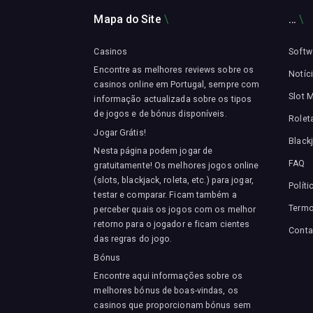
Mapa do Site
…
Casinos
Softw
Encontre as melhores reviews sobre os
Notíc
casinos online em Portugal, sempre com
Slot 
informação actualizada sobre os tipos
de jogos e de bónus disponíveis.
Rolet
Jogar Grátis!
Black
Nesta página podem jogar de
FAQ
gratuitamente! Os melhores jogos online
(slots, blackjack, roleta, etc.) para jogar,
Políti
testar e comparar. Ficam também a
Termo
perceber quais os jogos com os melhor
retorno para o jogador e ficam cientes
Conta
das regras do jogo.
Bónus
Encontre aqui informações sobre os
melhores bónus de boas-vindas, os
casinos que proporcionam bónus sem