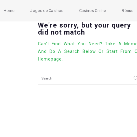
Home
Jogos de Casinos
Casinos Online
Bónus
We're sorry, but your query
did not match
Can't Find What You Need? Take A Mom
And Do A Search Below Or Start From
Homepage
.