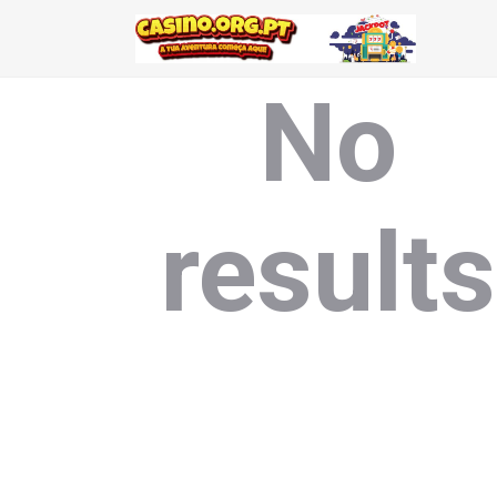
No
results