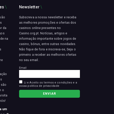
es
Newsletter
 são
Subscreva a nossa newsletter e receba
os
as melhores promoções e ofertas dos
r da
casinos online presentes no
gos
Casino.org.pt
. Notícias, artigos e
ade na
informação importante sobre jogos de
casino, bónus, entre outras novidades.
s
Não fique de fora e inscreva-se, Seja o
primeiro a receber as melhores ofertas
re
no seu email..
Email
iação
as
Li e Aceito os
termos e condições
e a
s são
vossa
politica de privacidade
m o
isita
nós!
 a um