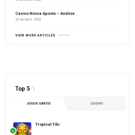
Casino Nossa Aposta – Análise
22 de Abril, 2023
VIEW MORE ARTICLES
Top 5
JOGOS GRÁTIS
CASINO
Tropical Tiki