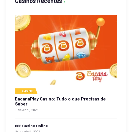
Casinos Recentes
CASINO
BacanaPlay Casino: Tudo o que Precisas de
Saber
1 de Abril, 2025
888 Casino Online
24 de Abril, 2023