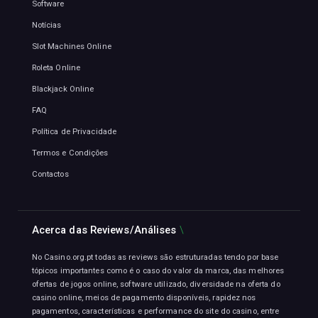
Software
Notícias
Slot Machines Online
Roleta Online
Blackjack Online
FAQ
Política de Privacidade
Termos e Condições
Contactos
Acerca das Reviews/Análises
No Casino.org.pt todas as reviews são estruturadas tendo por base
tópicos importantes como é o caso do valor da marca, das melhores
ofertas de jogos online, software utilizado, diversidade na oferta do
casino online, meios de pagamento disponíveis, rapidez nos
pagamentos, características e performance do site do casino, entre