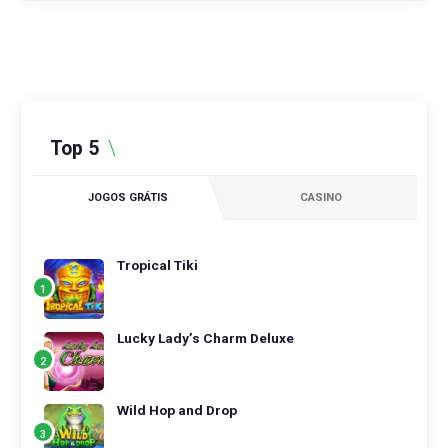
Top 5
JOGOS GRÁTIS
CASINO
Tropical Tiki
Lucky Lady’s Charm Deluxe
Wild Hop and Drop