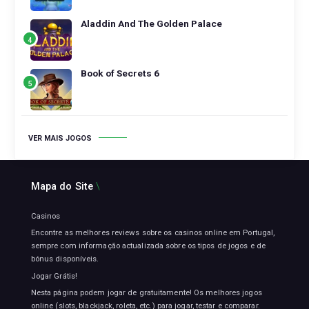
Aladdin And The Golden Palace
Book of Secrets 6
VER MAIS JOGOS
Mapa do Site
Casinos
Encontre as melhores reviews sobre os casinos online em Portugal,
sempre com informação actualizada sobre os tipos de jogos e de
bónus disponíveis.
Jogar Grátis!
Nesta página podem jogar de gratuitamente! Os melhores jogos
online (slots, blackjack, roleta, etc.) para jogar, testar e comparar.