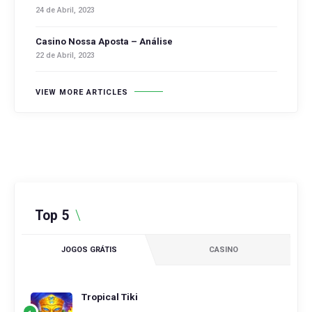
24 de Abril, 2023
Casino Nossa Aposta – Análise
22 de Abril, 2023
VIEW MORE ARTICLES
Top 5
JOGOS GRÁTIS
CASINO
Tropical Tiki