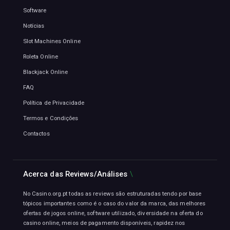
Software
Notícias
Slot Machines Online
Roleta Online
Blackjack Online
FAQ
Política de Privacidade
Termos e Condições
Contactos
Acerca das Reviews/Análises
No Casino.org.pt todas as reviews são estruturadas tendo por base
tópicos importantes como é o caso do valor da marca, das melhores
ofertas de jogos online, software utilizado, diversidade na oferta do
casino online, meios de pagamento disponíveis, rapidez nos