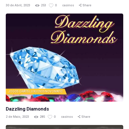
30 de Abril, 2023
253
0
casinos
Share
JOGOS GRÁTIS
LUXUOSOS
NOVOMATIC
Dazzling Diamonds
2 de Maio, 2023
285
0
casinos
Share