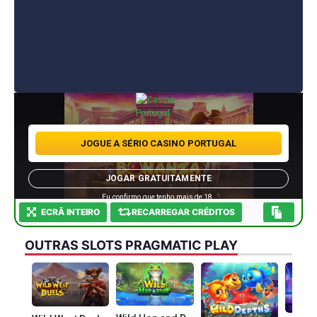
JOGUE A SÉRIO CASINO PORTUGAL
JOGAR GRATUITAMENTE
Eu confirmo que tenho mais de 18.
ECRÃ INTEIRO
RECARREGAR CRÉDITOS
OUTRAS SLOTS PRAGMATIC PLAY