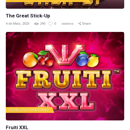
The Great Stick-Up
4 de Maio, 2023
290
0
casinos
Share
FRUTAS
JOGOS GRÁTIS
SYNOT
Fruiti XXL