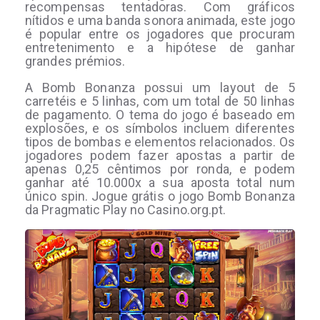
recompensas tentadoras. Com gráficos
nítidos e uma banda sonora animada, este jogo
é popular entre os jogadores que procuram
entretenimento e a hipótese de ganhar
grandes prémios.
A Bomb Bonanza possui um layout de 5
carretéis e 5 linhas, com um total de 50 linhas
de pagamento. O tema do jogo é baseado em
explosões, e os símbolos incluem diferentes
tipos de bombas e elementos relacionados. Os
jogadores podem fazer apostas a partir de
apenas 0,25 cêntimos por ronda, e podem
ganhar até 10.000x a sua aposta total num
único spin. Jogue grátis o jogo Bomb Bonanza
da Pragmatic Play no Casino.org.pt.