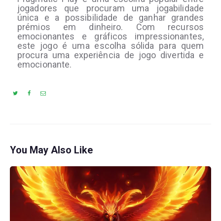
jogadores que procuram uma jogabilidade
única e a possibilidade de ganhar grandes
prémios em dinheiro. Com recursos
emocionantes e gráficos impressionantes,
este jogo é uma escolha sólida para quem
procura uma experiência de jogo divertida e
emocionante.
You May Also Like