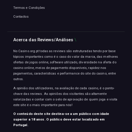
Termos e Condições
Contactos
Acerca das Reviews/Análises
No Casino.org.pt todas as reviews são estruturadas tendo por base
tópicos importantes como é o caso do valor da marca, das melhores
ofertas de jogos online, software utilizado, diversidade na oferta do
casino online, meios de pagamento disponíveis, rapidez nos
pagamentos, características e performance do site do casino, entre
outros.
A opinião dos utilizadores, na avaliação de cada casino, é o ponto-
chave das reviews. As opiniões dos visitantes são altamente
valorizadas e contar com o selo de aprovação de quem joga e visita
este site é o mais importante para nós!
O conteúdo deste site destina-se a um público com idade
superior a 18 anos. O público deve estar localizado em
Portugal.