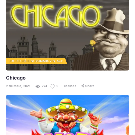
JOGOS GRÁTIS
NOVOMATIC
VINTAGE
Chicago
2 de Maio, 2023
274
0
casinos
Share