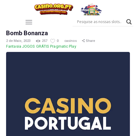
Bomb Bonanza
2 de Maio, 2023
257
0
casinos
Share
Fantasia
JOGOS GRÁTIS
Pragmatic Play