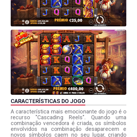
CARACTERÍSTICAS DO JOGO
A característica mais emocionante do jogo é o
recurso "Cascading Reels". Quando uma
combinação vencedora é criada, os símbolos
envolvidos na combinação desaparecem e
novos símbolos caem no seu lugar, criando