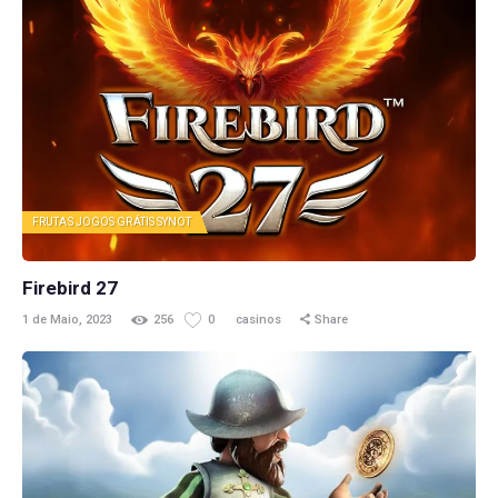
FRUTAS
JOGOS GRÁTIS
SYNOT
Firebird 27
1 de Maio, 2023
256
0
casinos
Share