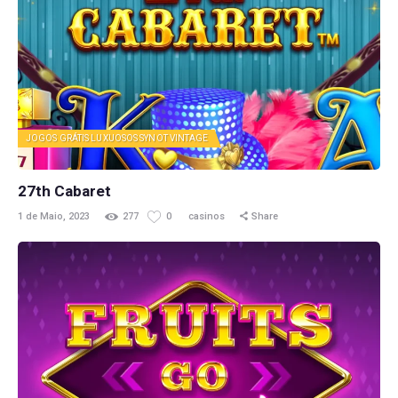
JOGOS GRÁTIS
LUXUOSOS
SYNOT
VINTAGE
27th Cabaret
1 de Maio, 2023
277
0
casinos
Share