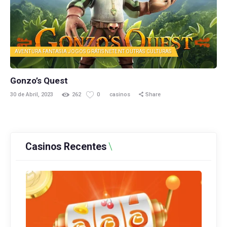
AVENTURA
FANTASIA
JOGOS GRÁTIS
NETENT
OUTRAS CULTURAS
Gonzo’s Quest
30 de Abril, 2023
262
0
casinos
Share
Casinos Recentes