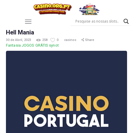
Hell Mania
30 de Abril, 2023
258
0
casinos
Share
Fantasia
JOGOS GRÁTIS
synot