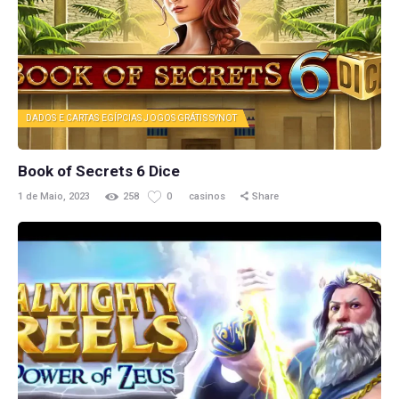
DADOS E CARTAS
EGÍPCIAS
JOGOS GRÁTIS
SYNOT
Book of Secrets 6 Dice
1 de Maio, 2023
258
0
casinos
Share