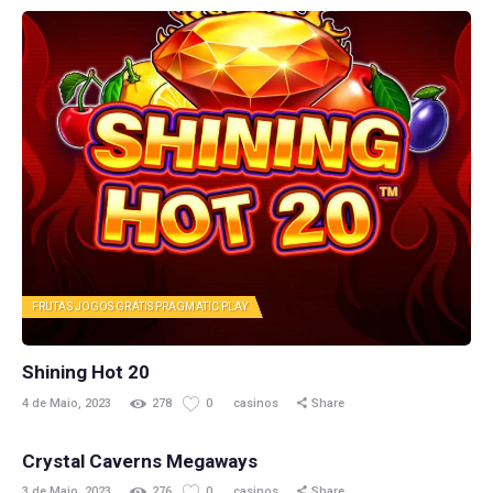
FRUTAS
JOGOS GRÁTIS
PRAGMATIC PLAY
Shining Hot 20
4 de Maio, 2023
278
0
casinos
Share
FANTASIA
JOGOS GRÁTIS
LUXUOSOS
PRAGMATIC PLAY
Crystal Caverns Megaways
3 de Maio, 2023
276
0
casinos
Share