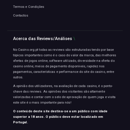
Termos e Condições
Contactos
Acerca das Reviews/Análises
No Casino.org.pt todas as reviews são estruturadas tendo por base
tópicos importantes como é o caso do valor da marca, das melhores
ofertas de jogos online, software utilizado, diversidade na oferta do
casino online, meios de pagamento disponíveis, rapidez nos
pagamentos, características e performance do site do casino, entre
outros.
A opinião dos utilizadores, na avaliação de cada casino, é o ponto-
chave das reviews. As opiniões dos visitantes são altamente
valorizadas e contar com o selo de aprovação de quem joga e visita
este site é o mais importante para nós!
O conteúdo deste site destina-se a um público com idade
superior a 18 anos. O público deve estar localizado em
Portugal.