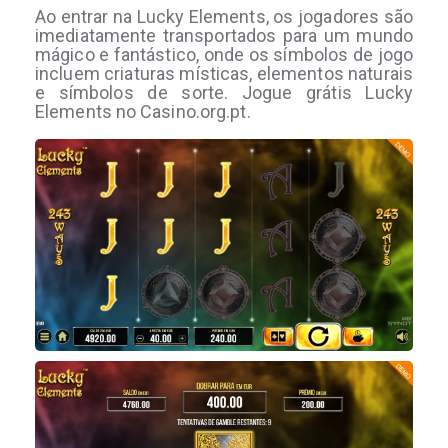
Ao entrar na Lucky Elements, os jogadores são
imediatamente transportados para um mundo
mágico e fantástico, onde os símbolos de jogo
incluem criaturas místicas, elementos naturais
e símbolos de sorte. Jogue grátis Lucky
Elements no Casino.org.pt.