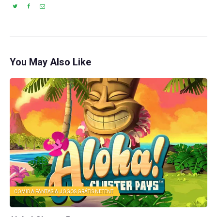
You May Also Like
COMIDA
FANTASIA
JOGOS GRÁTIS
NETENT