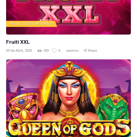
FRUTAS
JOGOS GRÁTIS
SYNOT
Fruiti XXL
30 de Abril, 2023
253
0
casinos
Share