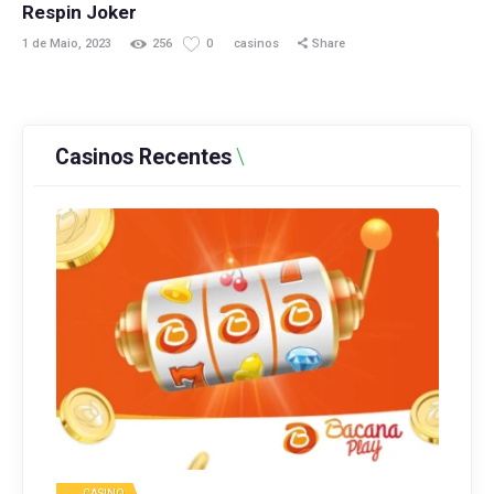
Respin Joker
1 de Maio, 2023
256
0
casinos
Share
Casinos Recentes
CASINO