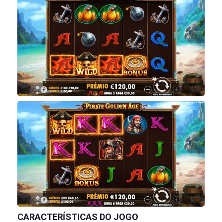
CARACTERÍSTICAS DO JOGO