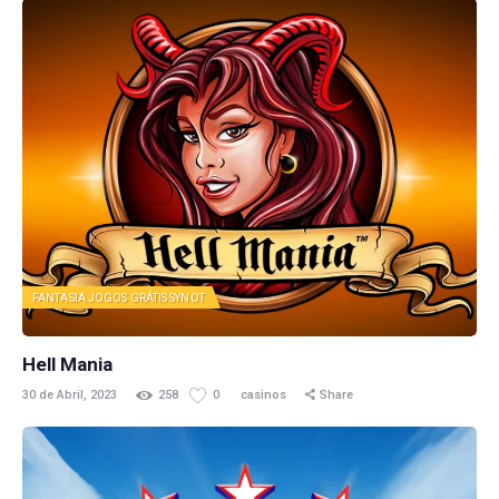
FANTASIA
JOGOS GRÁTIS
SYNOT
Hell Mania
30 de Abril, 2023
258
0
casinos
Share