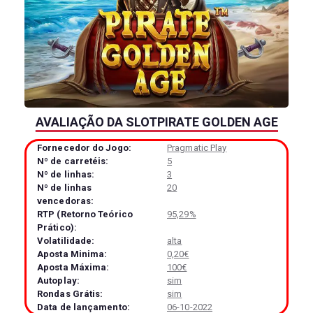
AVALIAÇÃO DA SLOTPIRATE GOLDEN AGE
Fornecedor do Jogo:
Pragmatic Play
Nº de carretéis:
5
Nº de linhas:
3
Nº de linhas
20
vencedoras:
RTP (Retorno Teórico
95,29%
Prático):
Volatilidade:
alta
Aposta Minima:
0,20€
Aposta Máxima:
100€
Autoplay:
sim
Rondas Grátis:
sim
Data de lançamento:
06-10-2022