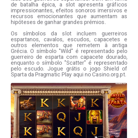
de batalha épica, a slot apresenta gráficos
impressionantes, efeitos sonoros imersivos e
recursos emocionantes que aumentam as
hipóteses de ganhar grandes prémios.
Os símbolos da slot incluem guerreiros
espartanos, cavalos, escudos, capacetes e
outros elementos que remetem à antiga
Grécia. O símbolo "Wild" é representado pelo
guerreiro de esparta com capacete dourado,
enquanto o símbolo "Scatter" é representado
pelo escudo. Jogue grátis o jogo Shield of
Sparta da Pragmatic Play aqui no Casino.org.pt.