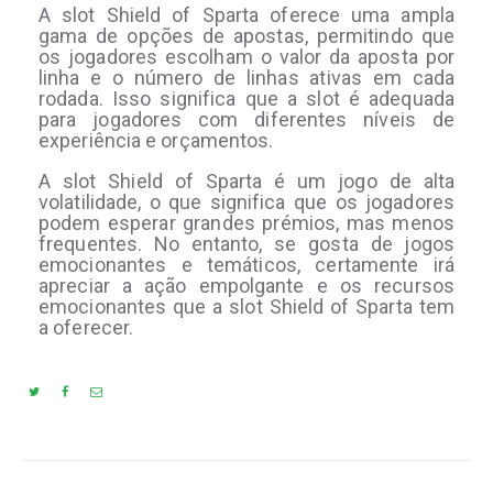
A slot Shield of Sparta oferece uma ampla
gama de opções de apostas, permitindo que
os jogadores escolham o valor da aposta por
linha e o número de linhas ativas em cada
rodada. Isso significa que a slot é adequada
para jogadores com diferentes níveis de
experiência e orçamentos.
A slot Shield of Sparta é um jogo de alta
volatilidade, o que significa que os jogadores
podem esperar grandes prémios, mas menos
frequentes. No entanto, se gosta de jogos
emocionantes e temáticos, certamente irá
apreciar a ação empolgante e os recursos
emocionantes que a slot Shield of Sparta tem
a oferecer.