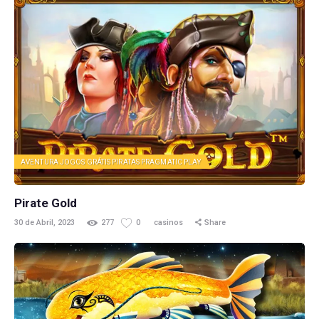
AVENTURA
JOGOS GRÁTIS
PIRATAS
PRAGMATIC PLAY
Pirate Gold
30 de Abril, 2023
277
0
casinos
Share