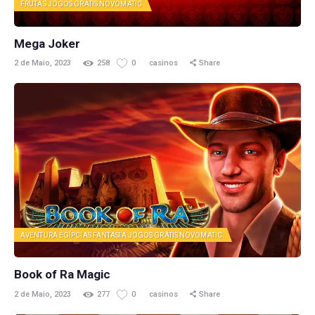
FRUTAS
JOGOS GRÁTIS
NOVOMATIC
Mega Joker
2 de Maio, 2023
258
0
casinos
Share
AVENTURA
EGÍPCIAS
FANTASIA
JOGOS GRÁTIS
NOVOMATIC
Book of Ra Magic
2 de Maio, 2023
277
0
casinos
Share