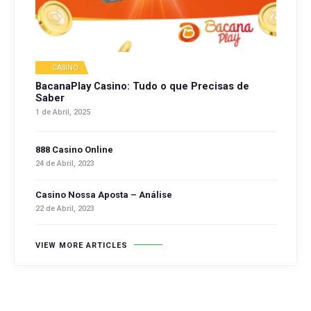
CASINO
BacanaPlay Casino: Tudo o que Precisas de
Saber
1 de Abril, 2025
888 Casino Online
24 de Abril, 2023
Casino Nossa Aposta – Análise
22 de Abril, 2023
VIEW MORE ARTICLES