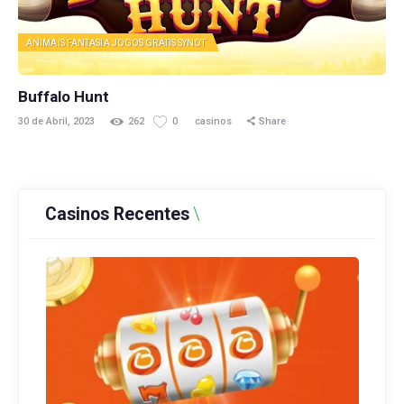
ANIMAIS
FANTASIA
JOGOS GRÁTIS
SYNOT
Buffalo Hunt
30 de Abril, 2023
262
0
casinos
Share
Casinos Recentes