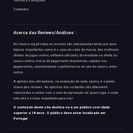
Termos e Condições
Contactos
Acerca das Reviews/Análises
No Casino.org.pt todas as reviews são estruturadas tendo por base
tópicos importantes como é o caso do valor da marca, das melhores
ofertas de jogos online, software utilizado, diversidade na oferta do
casino online, meios de pagamento disponíveis, rapidez nos
pagamentos, características e performance do site do casino, entre
outros.
A opinião dos utilizadores, na avaliação de cada casino, é o ponto-
chave das reviews. As opiniões dos visitantes são altamente
valorizadas e contar com o selo de aprovação de quem joga e visita
este site é o mais importante para nós!
O conteúdo deste site destina-se a um público com idade
superior a 18 anos. O público deve estar localizado em
Portugal.