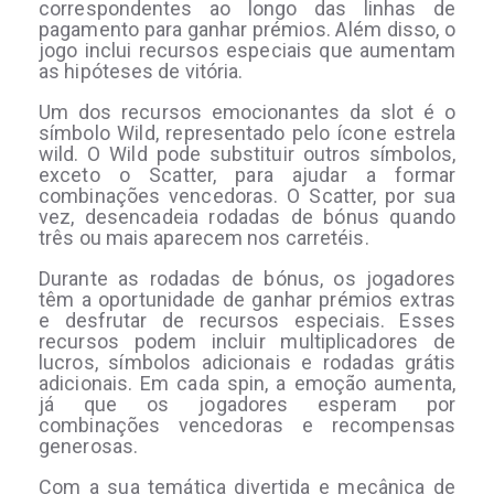
correspondentes ao longo das linhas de
pagamento para ganhar prémios. Além disso, o
jogo inclui recursos especiais que aumentam
as hipóteses de vitória.
Um dos recursos emocionantes da slot é o
símbolo Wild, representado pelo ícone estrela
wild. O Wild pode substituir outros símbolos,
exceto o Scatter, para ajudar a formar
combinações vencedoras. O Scatter, por sua
vez, desencadeia rodadas de bónus quando
três ou mais aparecem nos carretéis.
Durante as rodadas de bónus, os jogadores
têm a oportunidade de ganhar prémios extras
e desfrutar de recursos especiais. Esses
recursos podem incluir multiplicadores de
lucros, símbolos adicionais e rodadas grátis
adicionais. Em cada spin, a emoção aumenta,
já que os jogadores esperam por
combinações vencedoras e recompensas
generosas.
Com a sua temática divertida e mecânica de