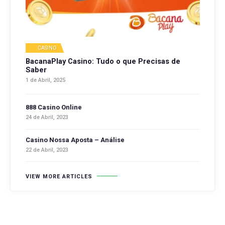
CASINO
BacanaPlay Casino: Tudo o que Precisas de
Saber
1 de Abril, 2025
888 Casino Online
24 de Abril, 2023
Casino Nossa Aposta – Análise
22 de Abril, 2023
VIEW MORE ARTICLES