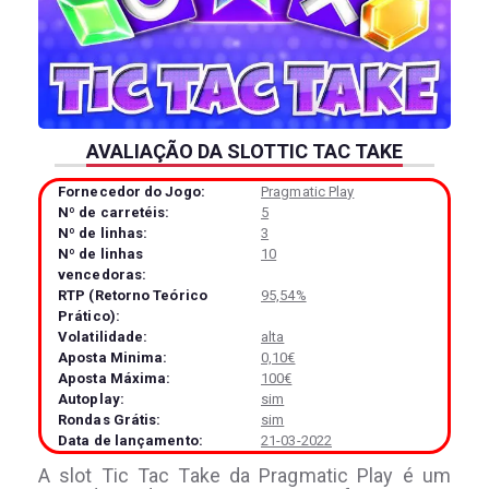
AVALIAÇÃO DA SLOTTIC TAC TAKE
Fornecedor do Jogo:
Pragmatic Play
Nº de carretéis:
5
Nº de linhas:
3
Nº de linhas
10
vencedoras:
RTP (Retorno Teórico
95,54%
Prático):
Volatilidade:
alta
Aposta Minima:
0,10€
Aposta Máxima:
100€
Autoplay:
sim
Rondas Grátis:
sim
Data de lançamento:
21-03-2022
A slot Tic Tac Take da Pragmatic Play é um