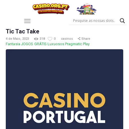
Tic Tac Take
4 de Maio, 2023
318
0
casinos
Share
Fantasia
JOGOS GRÁTIS
Luxuosos
Pragmatic Play