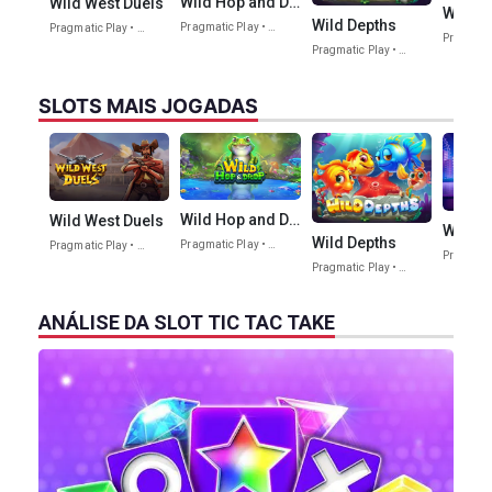
Wild Hop and Drop
Wild West Duels
Wild Depths
Pragmatic Play •
587
4
Pragmatic Play •
531
4
Pragmatic Play •
519
SLOTS MAIS JOGADAS
Wild Hop and Drop
Wild West Duels
Wild Depths
Pragmatic Play •
587
4
Pragmatic Play •
531
4
Pragmatic Play •
519
ANÁLISE DA SLOT TIC TAC TAKE