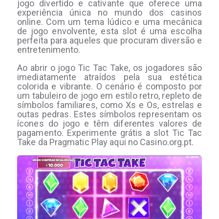
jogo divertido e cativante que oferece uma
experiência única no mundo dos casinos
online. Com um tema lúdico e uma mecânica
de jogo envolvente, esta slot é uma escolha
perfeita para aqueles que procuram diversão e
entretenimento.
Ao abrir o jogo Tic Tac Take, os jogadores são
imediatamente atraídos pela sua estética
colorida e vibrante. O cenário é composto por
um tabuleiro de jogo em estilo retro, repleto de
símbolos familiares, como Xs e Os, estrelas e
outas pedras. Estes símbolos representam os
ícones do jogo e têm diferentes valores de
pagamento. Experimente grátis a slot Tic Tac
Take da Pragmatic Play aqui no Casino.org.pt.