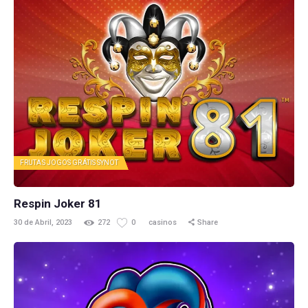
FRUTAS
JOGOS GRÁTIS
SYNOT
Respin Joker 81
30 de Abril, 2023
272
0
casinos
Share