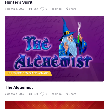
Hunter’s Spirit
1 de Maio, 2023
267
0
casinos
Share
JOGOS GRÁTIS
MAGIA
NOVOMATIC
The Alquemist
2 de Maio, 2023
274
0
casinos
Share