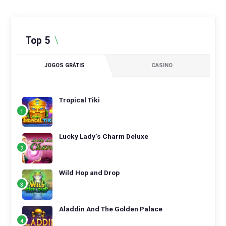
Top 5
JOGOS GRÁTIS
CASINO
Tropical Tiki
Lucky Lady’s Charm Deluxe
Wild Hop and Drop
Aladdin And The Golden Palace