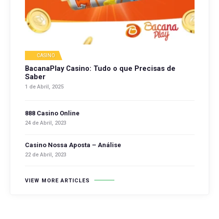
CASINO
BacanaPlay Casino: Tudo o que Precisas de
Saber
1 de Abril, 2025
888 Casino Online
24 de Abril, 2023
Casino Nossa Aposta – Análise
22 de Abril, 2023
VIEW MORE ARTICLES