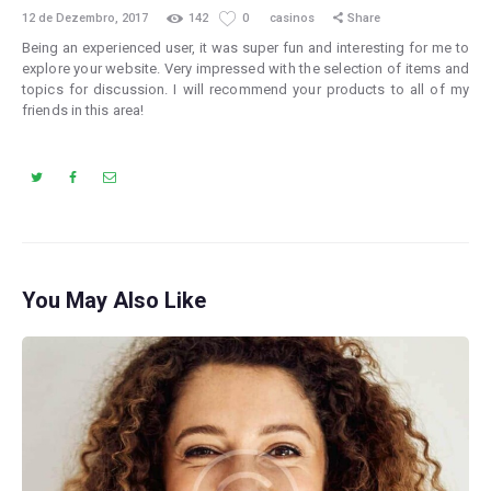
12 de Dezembro, 2017
142
0
casinos
Share
Being an experienced user, it was super fun and interesting for me to
explore your website. Very impressed with the selection of items and
topics for discussion. I will recommend your products to all of my
friends in this area!
You May Also Like