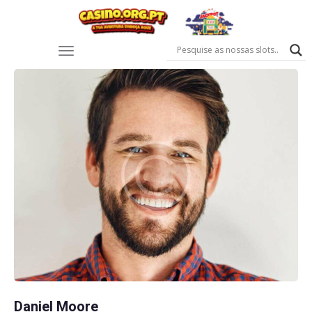
Daniel Moore