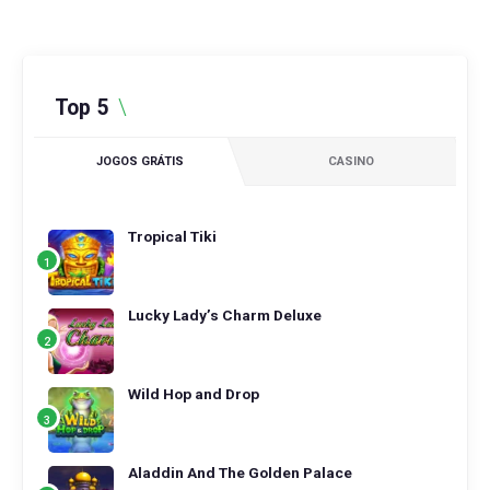
Top 5
JOGOS GRÁTIS
CASINO
Tropical Tiki
Lucky Lady’s Charm Deluxe
Wild Hop and Drop
Aladdin And The Golden Palace