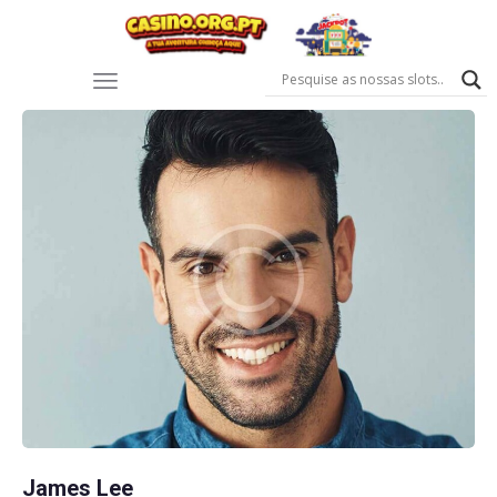
James Lee