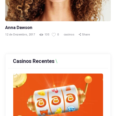
Anna Dawson
12 de Dezembro, 2017
135
0
casinos
Share
Casinos Recentes