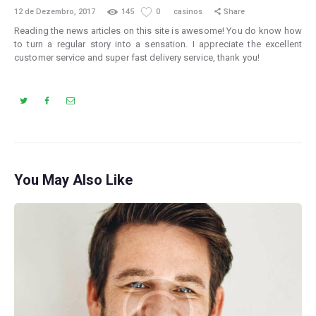
12 de Dezembro, 2017
145
0
casinos
Share
Reading the news articles on this site is awesome! You do know how
to turn a regular story into a sensation. I appreciate the excellent
customer service and super fast delivery service, thank you!
You May Also Like