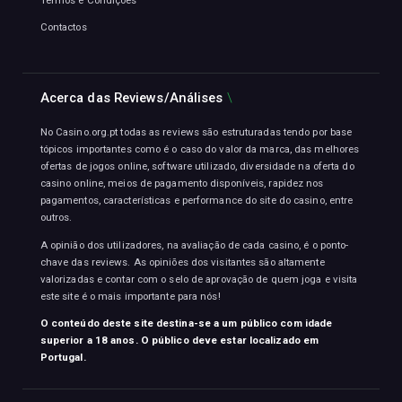
Termos e Condições
Contactos
Acerca das Reviews/Análises
No Casino.org.pt todas as reviews são estruturadas tendo por base
tópicos importantes como é o caso do valor da marca, das melhores
ofertas de jogos online, software utilizado, diversidade na oferta do
casino online, meios de pagamento disponíveis, rapidez nos
pagamentos, características e performance do site do casino, entre
outros.
A opinião dos utilizadores, na avaliação de cada casino, é o ponto-
chave das reviews. As opiniões dos visitantes são altamente
valorizadas e contar com o selo de aprovação de quem joga e visita
este site é o mais importante para nós!
O conteúdo deste site destina-se a um público com idade
superior a 18 anos. O público deve estar localizado em
Portugal.